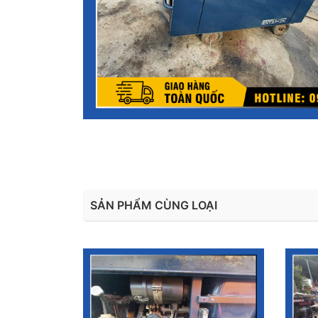
SẢN PHẨM CÙNG LOẠI