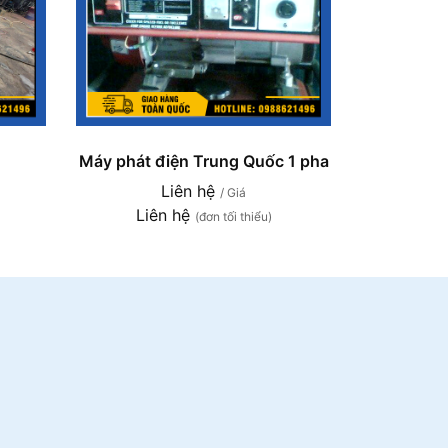
Máy phát điện Trung Quốc 1 pha
Liên hệ
/ Giá
Liên hệ
(đơn tối thiểu)