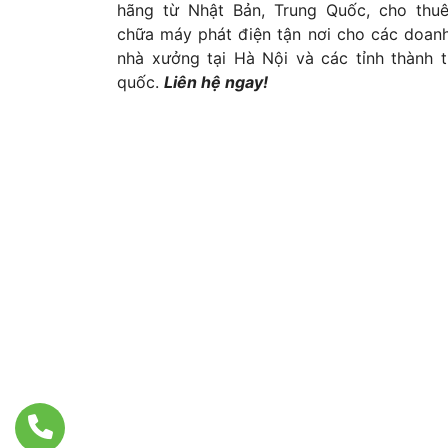
hãng từ Nhật Bản, Trung Quốc, cho thu
chữa máy phát điện tận nơi cho các doanh
nhà xưởng tại Hà Nội và các tỉnh thành t
quốc.
Liên hệ ngay!