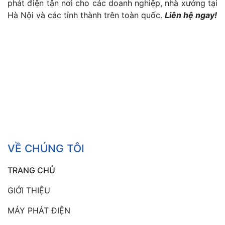
phát điện tận nơi cho các doanh nghiệp, nhà xưởng tại
Hà Nội và các tỉnh thành trên toàn quốc.
Liên hệ ngay!
VỀ CHÚNG TÔI
TRANG CHỦ
GIỚI THIỆU
MÁY PHÁT ĐIỆN