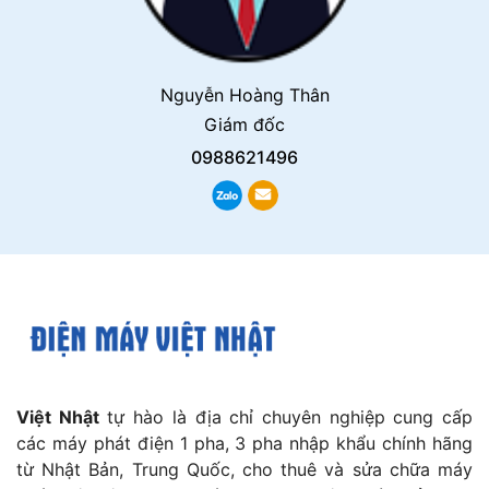
Nguyễn Hoàng Thân
Giám đốc
0988621496
Việt Nhật
tự hào là địa chỉ chuyên nghiệp cung cấp
các máy phát điện 1 pha, 3 pha nhập khẩu chính hãng
từ Nhật Bản, Trung Quốc, cho thuê và sửa chữa máy