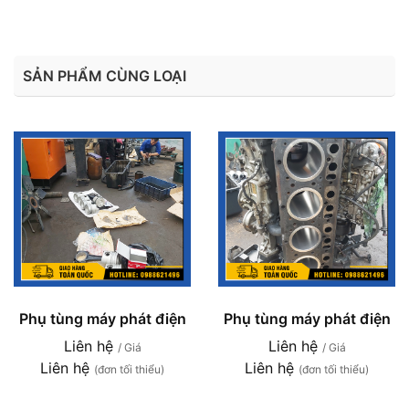
SẢN PHẨM CÙNG LOẠI
Phụ tùng máy phát điện
Phụ tùng máy phát điện
Liên hệ
Liên hệ
/ Giá
/ Giá
Liên hệ
Liên hệ
(đơn tối thiểu)
(đơn tối thiểu)