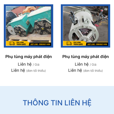
Phụ tùng máy phát điện
Phụ tùng máy phát điện
Liên hệ
Liên hệ
/ Giá
/ Giá
Liên hệ
Liên hệ
(đơn tối thiểu)
(đơn tối thiểu)
THÔNG TIN LIÊN HỆ