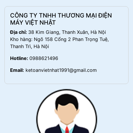
CÔNG TY TNHH THƯƠNG MẠI ĐIỆN
MÁY VIỆT NHẬT
Địa chỉ:
38 Kim Giang, Thanh Xuân, Hà Nội
Kho hàng: Ngõ 158 Cổng 2 Phan Trọng Tuệ,
Thanh Trì, Hà Nội
Hotline:
0988621496
Email:
ketoanvietnhat1991@gmail.com