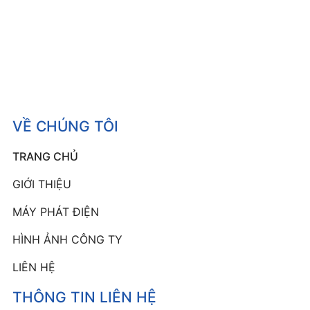
VỀ CHÚNG TÔI
TRANG CHỦ
GIỚI THIỆU
MÁY PHÁT ĐIỆN
HÌNH ẢNH CÔNG TY
LIÊN HỆ
THÔNG TIN LIÊN HỆ