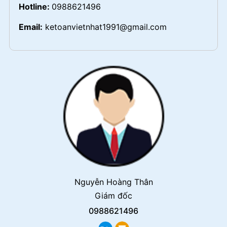
Hotline:
0988621496
Email:
ketoanvietnhat1991@gmail.com
Nguyễn Hoàng Thân
Giám đốc
0988621496