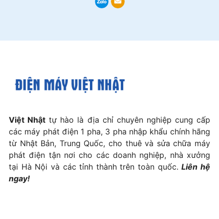
Việt Nhật
tự hào là địa chỉ chuyên nghiệp cung cấp
các máy phát điện 1 pha, 3 pha nhập khẩu chính hãng
từ Nhật Bản, Trung Quốc, cho thuê và sửa chữa máy
phát điện tận nơi cho các doanh nghiệp, nhà xưởng
tại Hà Nội và các tỉnh thành trên toàn quốc.
Liên hệ
ngay!