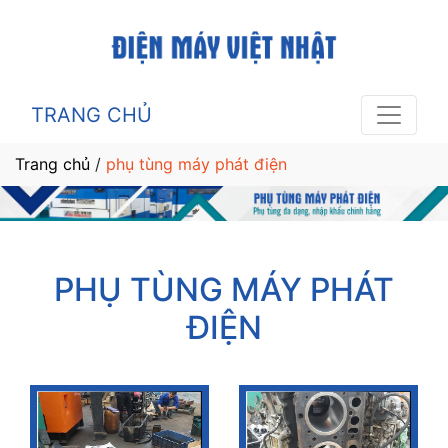
TRANG CHỦ
Trang chủ
/
phụ tùng máy phát điện
PHỤ TÙNG MÁY PHÁT
ĐIỆN