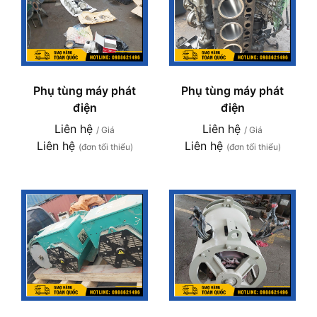
Phụ tùng máy phát
Phụ tùng máy phát
điện
điện
Liên hệ
Liên hệ
/ Giá
/ Giá
Liên hệ
Liên hệ
(đơn tối thiểu)
(đơn tối thiểu)