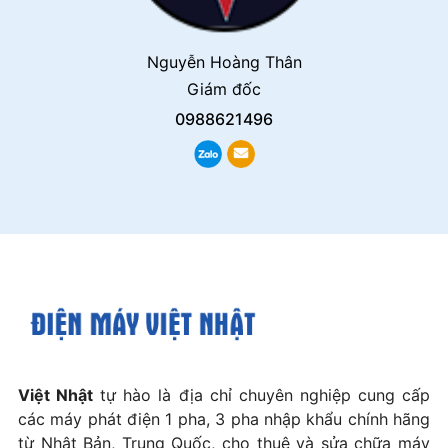
Nguyễn Hoàng Thân
Giám đốc
0988621496
Việt Nhật
tự hào là địa chỉ chuyên nghiệp cung cấp
các máy phát điện 1 pha, 3 pha nhập khẩu chính hãng
từ Nhật Bản, Trung Quốc, cho thuê và sửa chữa máy