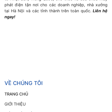
phát điện tận nơi cho các doanh nghiệp, nhà xưởng
tại Hà Nội và các tỉnh thành trên toàn quốc.
Liên hệ
ngay!
VỀ CHÚNG TÔI
TRANG CHỦ
GIỚI THIỆU