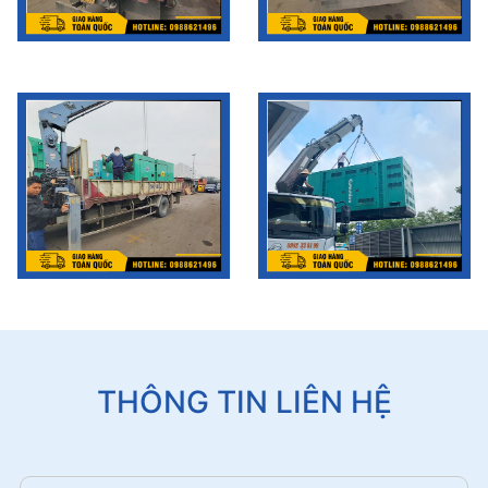
THÔNG TIN LIÊN HỆ